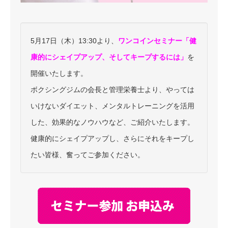
5月17日（木）13:30より、
ワンコインセミナー「健
康的にシェイプアップ、そしてキープするには」
を
開催いたします。
ボクシングジムの会長と管理栄養士より、やっては
いけないダイエット、メンタルトレーニングを活用
した、効果的なノウハウなど、ご紹介いたします。
健康的にシェイプアップし、さらにそれをキープし
たい皆様、奮ってご参加ください。