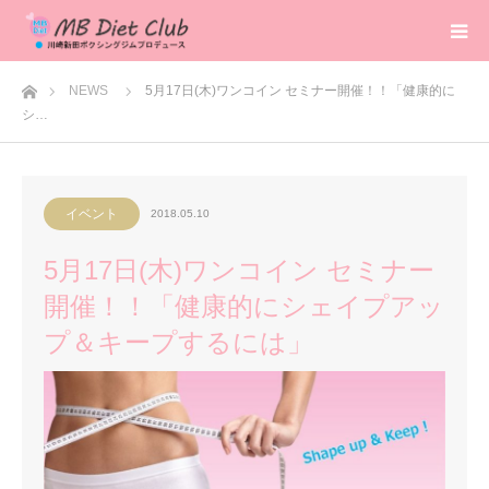
ホーム
NEWS
5月17日(木)ワンコイン セミナー開催！！「健康的に
シ…
イベント
2018.05.10
5月17日(木)ワンコイン セミナー
開催！！「健康的にシェイプアッ
プ＆キープするには」