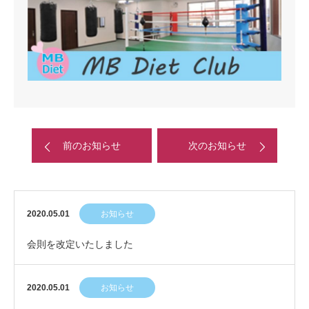
前のお知らせ
次のお知らせ
2020.05.01
お知らせ
会則を改定いたしました
2020.05.01
お知らせ