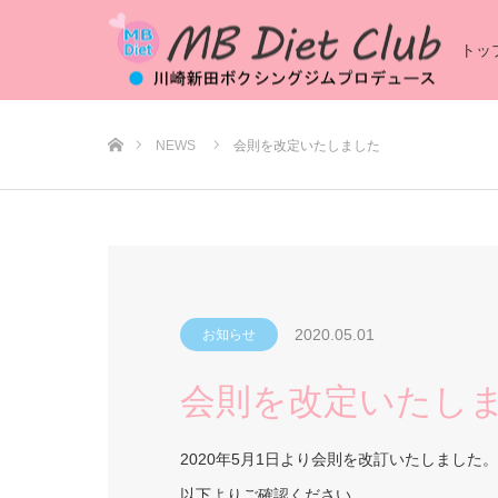
トッ
ホーム
NEWS
会則を改定いたしました
2020.05.01
お知らせ
会則を改定いたし
2020年5月1日より会則を改訂いたしました。
以下よりご確認ください。