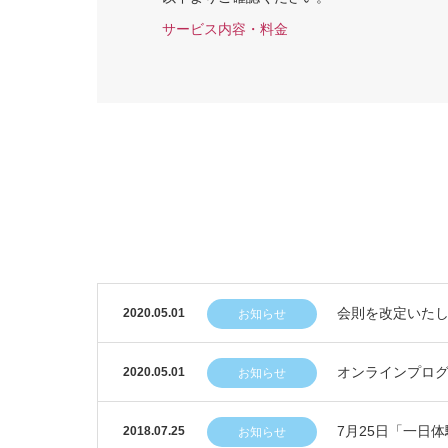
サービス内容・料金
会則を改定いた
2020.05.01
お知らせ
オンラインプロ
2020.05.01
お知らせ
7月25日「一日
2018.07.25
お知らせ